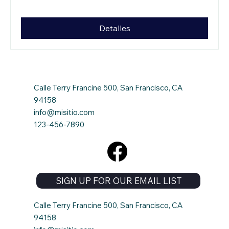
Detalles
Calle Terry Francine 500, San Francisco, CA
94158
info@misitio.com
123-456-7890
SIGN UP FOR OUR EMAIL LIST
Calle Terry Francine 500, San Francisco, CA
94158