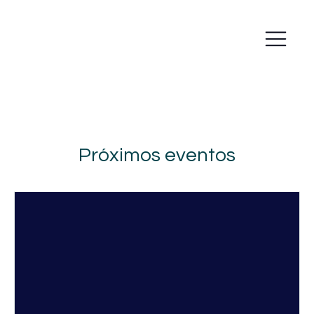
Próximos eventos