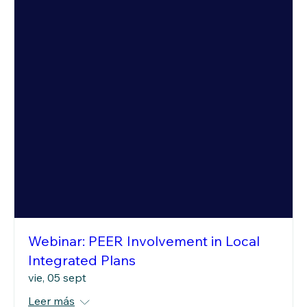
Webinar: PEER Involvement in Local
Integrated Plans
vie, 05 sept
Leer más