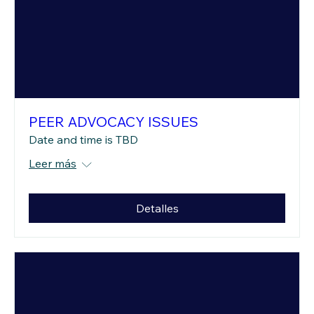
PEER ADVOCACY ISSUES
Date and time is TBD
Leer más
Detalles