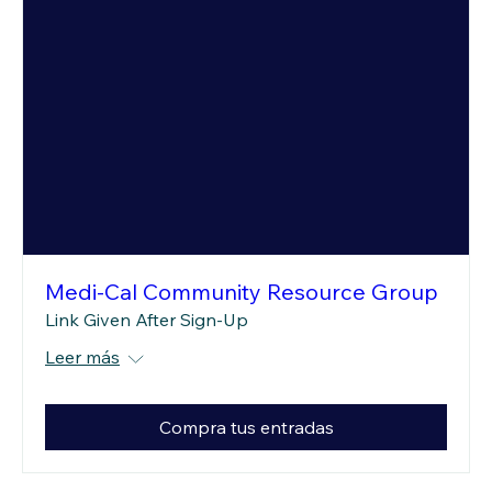
Medi-Cal Community Resource Group
Link Given After Sign-Up
Leer más
Compra tus entradas